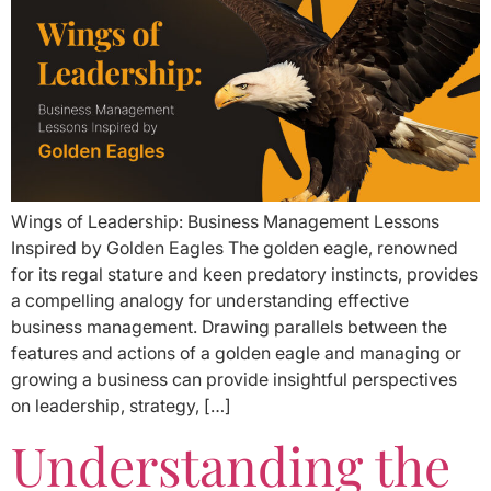
Wings of Leadership: Business Management Lessons
Inspired by Golden Eagles The golden eagle, renowned
for its regal stature and keen predatory instincts, provides
a compelling analogy for understanding effective
business management. Drawing parallels between the
features and actions of a golden eagle and managing or
growing a business can provide insightful perspectives
on leadership, strategy, […]
Understanding the