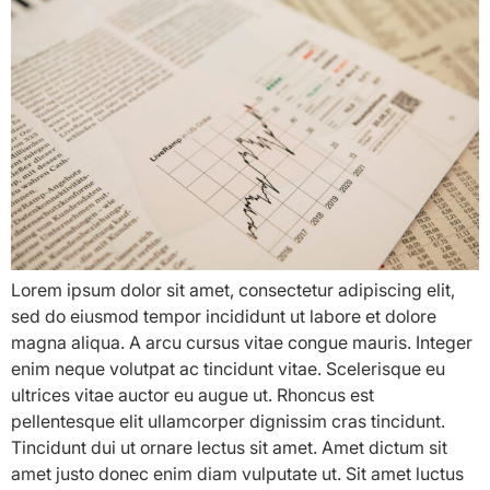
Lorem ipsum dolor sit amet, consectetur adipiscing elit,
sed do eiusmod tempor incididunt ut labore et dolore
magna aliqua. A arcu cursus vitae congue mauris. Integer
enim neque volutpat ac tincidunt vitae. Scelerisque eu
ultrices vitae auctor eu augue ut. Rhoncus est
pellentesque elit ullamcorper dignissim cras tincidunt.
Tincidunt dui ut ornare lectus sit amet. Amet dictum sit
amet justo donec enim diam vulputate ut. Sit amet luctus