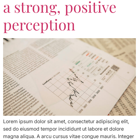
a strong, positive
perception
Lorem ipsum dolor sit amet, consectetur adipiscing elit,
sed do eiusmod tempor incididunt ut labore et dolore
magna aliqua. A arcu cursus vitae congue mauris. Integer