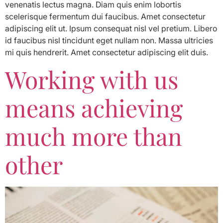
venenatis lectus magna. Diam quis enim lobortis
scelerisque fermentum dui faucibus. Amet consectetur
adipiscing elit ut. Ipsum consequat nisl vel pretium. Libero
id faucibus nisl tincidunt eget nullam non. Massa ultricies
mi quis hendrerit. Amet consectetur adipiscing elit duis.
Working with us
means achieving
much more than
other