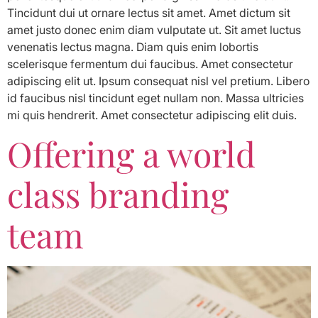
Tincidunt dui ut ornare lectus sit amet. Amet dictum sit
amet justo donec enim diam vulputate ut. Sit amet luctus
venenatis lectus magna. Diam quis enim lobortis
scelerisque fermentum dui faucibus. Amet consectetur
adipiscing elit ut. Ipsum consequat nisl vel pretium. Libero
id faucibus nisl tincidunt eget nullam non. Massa ultricies
mi quis hendrerit. Amet consectetur adipiscing elit duis.
Offering a world
class branding
team