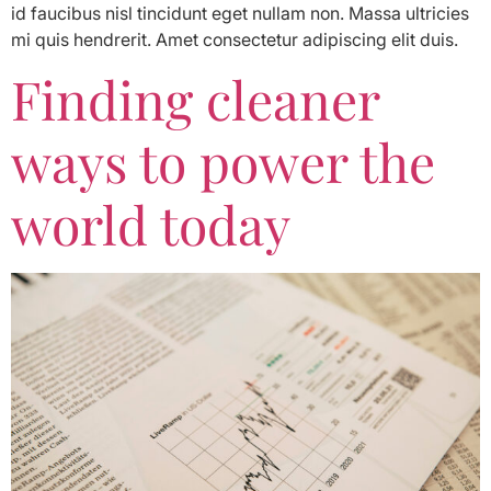
id faucibus nisl tincidunt eget nullam non. Massa ultricies
mi quis hendrerit. Amet consectetur adipiscing elit duis.
Finding cleaner
ways to power the
world today