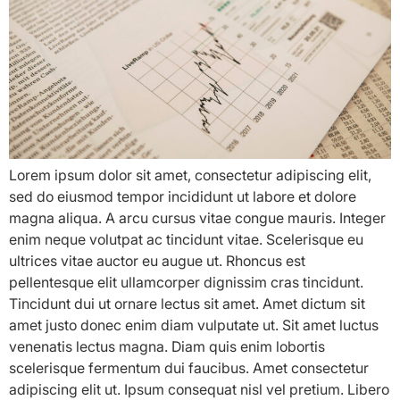
Lorem ipsum dolor sit amet, consectetur adipiscing elit,
sed do eiusmod tempor incididunt ut labore et dolore
magna aliqua. A arcu cursus vitae congue mauris. Integer
enim neque volutpat ac tincidunt vitae. Scelerisque eu
ultrices vitae auctor eu augue ut. Rhoncus est
pellentesque elit ullamcorper dignissim cras tincidunt.
Tincidunt dui ut ornare lectus sit amet. Amet dictum sit
amet justo donec enim diam vulputate ut. Sit amet luctus
venenatis lectus magna. Diam quis enim lobortis
scelerisque fermentum dui faucibus. Amet consectetur
adipiscing elit ut. Ipsum consequat nisl vel pretium. Libero