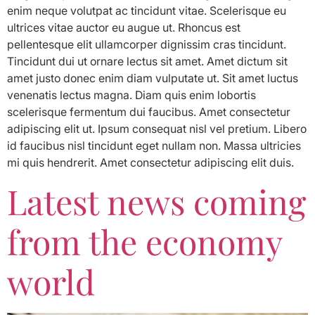
enim neque volutpat ac tincidunt vitae. Scelerisque eu
ultrices vitae auctor eu augue ut. Rhoncus est
pellentesque elit ullamcorper dignissim cras tincidunt.
Tincidunt dui ut ornare lectus sit amet. Amet dictum sit
amet justo donec enim diam vulputate ut. Sit amet luctus
venenatis lectus magna. Diam quis enim lobortis
scelerisque fermentum dui faucibus. Amet consectetur
adipiscing elit ut. Ipsum consequat nisl vel pretium. Libero
id faucibus nisl tincidunt eget nullam non. Massa ultricies
mi quis hendrerit. Amet consectetur adipiscing elit duis.
Latest news coming
from the economy
world