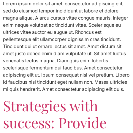
Lorem ipsum dolor sit amet, consectetur adipiscing elit,
sed do eiusmod tempor incididunt ut labore et dolore
magna aliqua. A arcu cursus vitae congue mauris. Integer
enim neque volutpat ac tincidunt vitae. Scelerisque eu
ultrices vitae auctor eu augue ut. Rhoncus est
pellentesque elit ullamcorper dignissim cras tincidunt.
Tincidunt dui ut ornare lectus sit amet. Amet dictum sit
amet justo donec enim diam vulputate ut. Sit amet luctus
venenatis lectus magna. Diam quis enim lobortis
scelerisque fermentum dui faucibus. Amet consectetur
adipiscing elit ut. Ipsum consequat nisl vel pretium. Libero
id faucibus nisl tincidunt eget nullam non. Massa ultricies
mi quis hendrerit. Amet consectetur adipiscing elit duis.
Strategies with
success: Provide