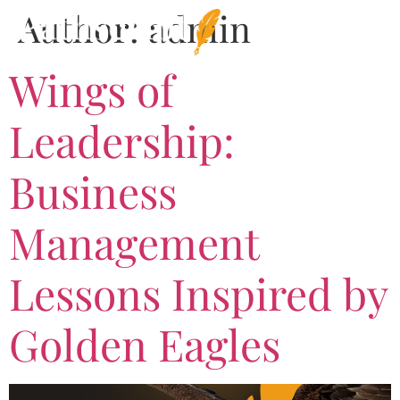
Author:
admin
Wings of
Leadership:
Business
Management
Lessons Inspired by
Golden Eagles