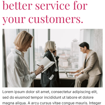
better service for
your customers.
Lorem ipsum dolor sit amet, consectetur adipiscing elit,
sed do eiusmod tempor incididunt ut labore et dolore
magna aliqua. A arcu cursus vitae congue mauris. Integer