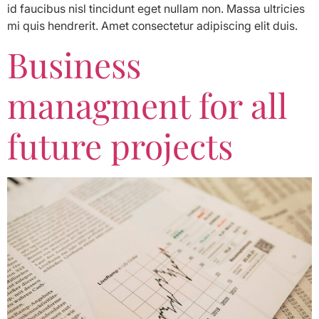
id faucibus nisl tincidunt eget nullam non. Massa ultricies
mi quis hendrerit. Amet consectetur adipiscing elit duis.
Business
managment for all
future projects