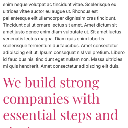
enim neque volutpat ac tincidunt vitae. Scelerisque eu
ultrices vitae auctor eu augue ut. Rhoncus est
pellentesque elit ullamcorper dignissim cras tincidunt.
Tincidunt dui ut ornare lectus sit amet. Amet dictum sit
amet justo donec enim diam vulputate ut. Sit amet luctus
venenatis lectus magna. Diam quis enim lobortis
scelerisque fermentum dui faucibus. Amet consectetur
adipiscing elit ut. Ipsum consequat nisl vel pretium. Libero
id faucibus nisl tincidunt eget nullam non. Massa ultricies
mi quis hendrerit. Amet consectetur adipiscing elit duis.
We build strong
companies with
essential steps and