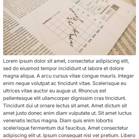
Lorem ipsum dolor sit amet, consectetur adipiscing elit,
sed do eiusmod tempor incididunt ut labore et dolore
magna aliqua. A arcu cursus vitae congue mauris. Integer
enim neque volutpat ac tincidunt vitae. Scelerisque eu
ultrices vitae auctor eu augue ut. Rhoncus est
pellentesque elit ullamcorper dignissim cras tincidunt.
Tincidunt dui ut ornare lectus sit amet. Amet dictum sit
amet justo donec enim diam vulputate ut. Sit amet luctus
venenatis lectus magna. Diam quis enim lobortis
scelerisque fermentum dui faucibus. Amet consectetur
adipiscing elit ut. Ipsum consequat nisl vel pretium. Libero